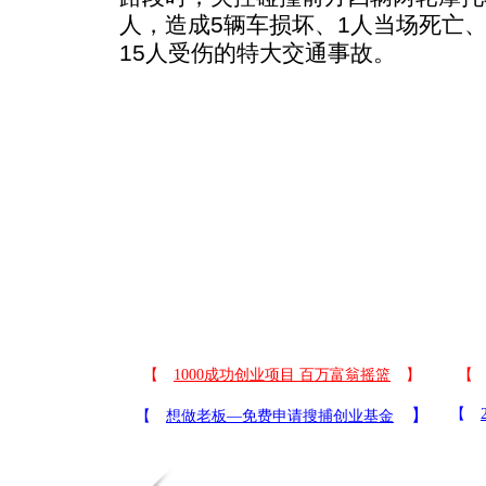
人，造成5辆车损坏、1人当场死亡
15人受伤的特大交通事故。