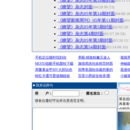
《瞭望》杂志05年第18期封面
(05/13 13
《瞭望》杂志封面
(04/29 09:53)
《瞭望》杂志05年第14期封面
(04/08 16
《瞭望新闻周刊》05年第11期封面
(03
《瞭望》杂志05年第5期封面
(02/02 20:
《瞭望》杂志第4期封面
(01/27 20:58)
《瞭望》杂志05年第3期封面
(01/20 15:
《瞭望》杂志第54期封面
(01/14 08:10)
■ 我来说两句
用 户：
匿名发出：
请各位遵纪守法并注意语言文明。