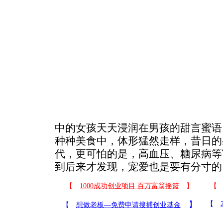
中的女孩天天浸润在男孩的甜言蜜语
种种美食中，体形猛然走样，昔日的
代，更可怕的是，高血压、糖尿病等
到后来才发现，宠爱也是要有分寸的