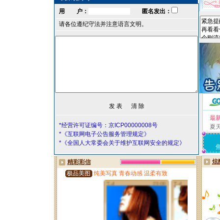
用 户：
匿名发出：
请各位遵纪守法并注意语言文明。
最
*经营许可证编号：京ICP00000008号
夏
*《互联网电子公告服务管理规定》
*《全国人大常委会关于维护互联网安全的规定》