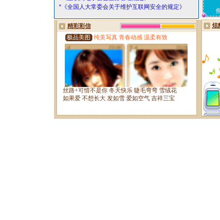
*《全国人大常委会关于维护互联网安全的规定》