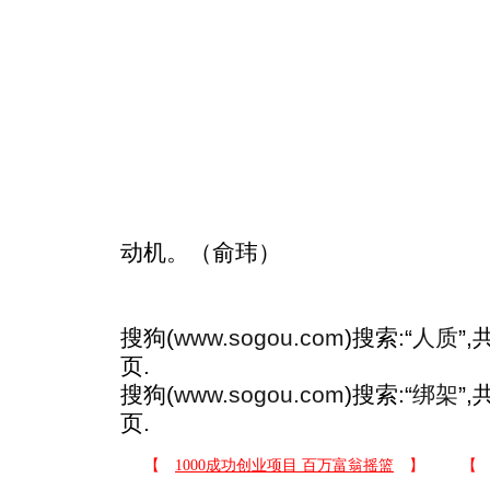
动机。（俞玮）
搜狗(
www.sogou.com
)搜索:“
人质
”
页.
搜狗(
www.sogou.com
)搜索:“
绑架
”
页.