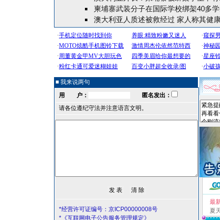
柬埔寨武装分子在国际学校绑架40多
澳大利亚人质述被救经过 家人称其健
■ 我来说两句
用 户：
匿名发出：
请各位遵纪守法并注意语言文明。
最
*经营许可证编号：京ICP00000008号
夏
*《互联网电子公告服务管理规定》