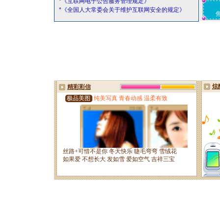
*《互联网电子公告服务管理规定》
*《全国人大常委会关于维护互联网安全的规定》