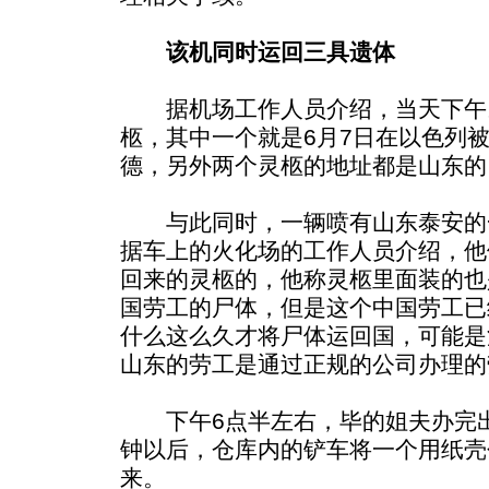
该机同时运回三具遗体
据机场工作人员介绍，当天下午
柩，其中一个就是6月7日在以色列
德，另外两个灵柩的地址都是山东的
与此同时，一辆喷有山东泰安的
据车上的火化场的工作人员介绍，他
回来的灵柩的，他称灵柩里面装的也
国劳工的尸体，但是这个中国劳工已
什么这么久才将尸体运回国，可能是
山东的劳工是通过正规的公司办理的
下午6点半左右，毕的姐夫办完出
钟以后，仓库内的铲车将一个用纸壳
来。