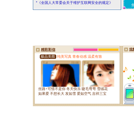
*《全国人大常委会关于维护互联网安全的规定》