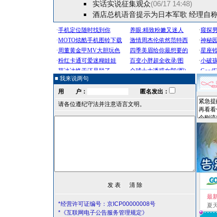
实话实说征集观众
(06/17 14:48)
酒店总机语音提示为日本军歌 经理自
■ 我来说两句
用 户：
匿名发出：
请各位遵纪守法并注意语言文明。
最
*经营许可证编号：京ICP00000008号
夏
*《互联网电子公告服务管理规定》