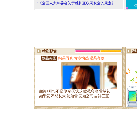
*《全国人大常委会关于维护互联网安全的规定》