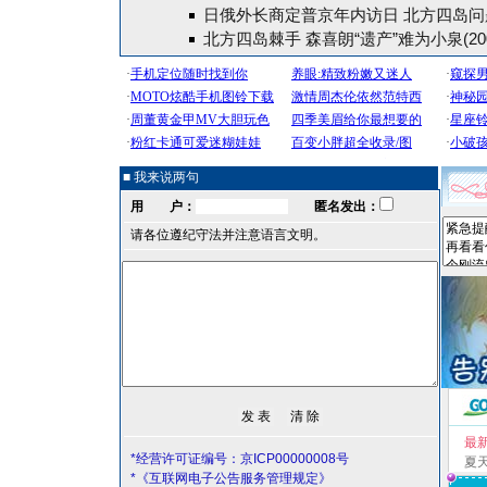
日俄外长商定普京年内访日 北方四岛问
北方四岛棘手 森喜朗“遗产”难为小泉(200
■ 我来说两句
用 户：
匿名发出：
请各位遵纪守法并注意语言文明。
最
*经营许可证编号：京ICP00000008号
夏
*《互联网电子公告服务管理规定》