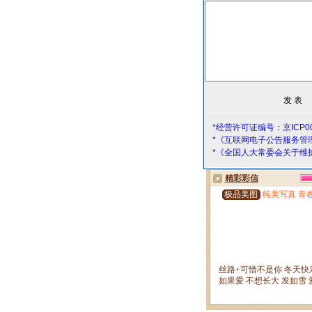
*经营许可证编号：京ICP00
*《互联网电子公告服务管
*《全国人大常委会关于维