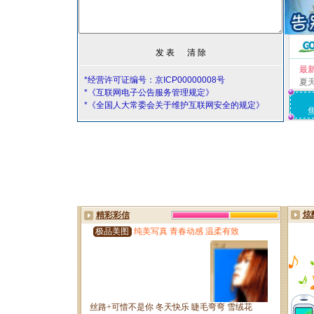
最
*经营许可证编号：京ICP00000008号
夏
*《互联网电子公告服务管理规定》
*《全国人大常委会关于维护互联网安全的规定》