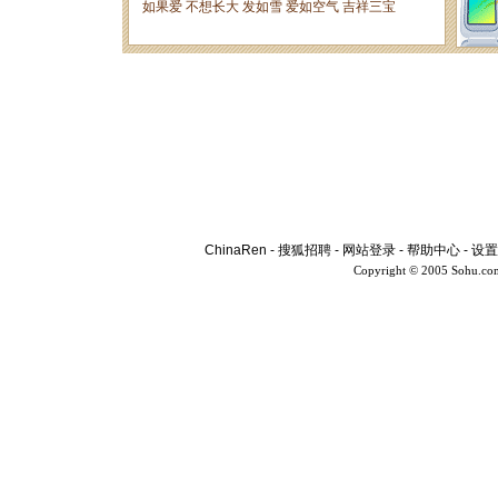
ChinaRen
-
搜狐招聘
-
网站登录
-
帮助中心
-
设置
Copyright © 2005 Sohu.co