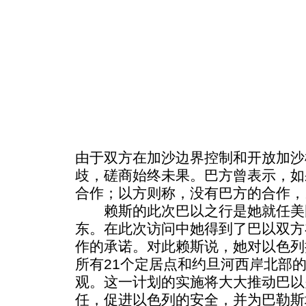
由于双方在加沙边界控制和开放加沙
歧，磋商始终未果。巴方曾表示，如
合作；以方则称，没有巴方的合作，
赖斯的此次巴以之行是她就任美
东。在此次访问中她得到了巴以双方
作的承诺。对此赖斯说，她对以色列
所有21个定居点和约旦河西岸北部
观。这一计划的实施将大大推动巴以
任，促进以色列的安全，并为巴勒斯