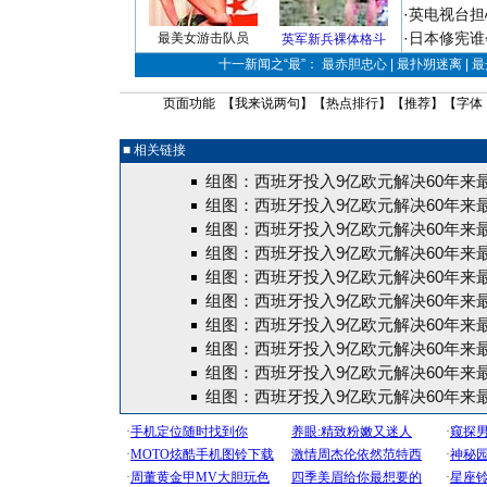
·
英电视台担
·
日本修宪谁
最美女游击队员
英军新兵裸体格斗
十一新闻之“最”： 最赤胆忠心 | 最扑朔迷离 | 
页面功能 【
我来说两句
】【
热点排行
】【
推荐
】【字体
■ 相关链接
组图：西班牙投入9亿欧元解决60年来
组图：西班牙投入9亿欧元解决60年来
组图：西班牙投入9亿欧元解决60年来
组图：西班牙投入9亿欧元解决60年来
组图：西班牙投入9亿欧元解决60年来
组图：西班牙投入9亿欧元解决60年来
组图：西班牙投入9亿欧元解决60年来
组图：西班牙投入9亿欧元解决60年来
组图：西班牙投入9亿欧元解决60年来
组图：西班牙投入9亿欧元解决60年来