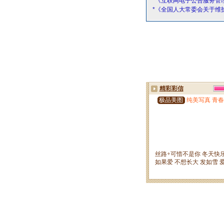
*《互联网电子公告服务管
*《全国人大常委会关于维