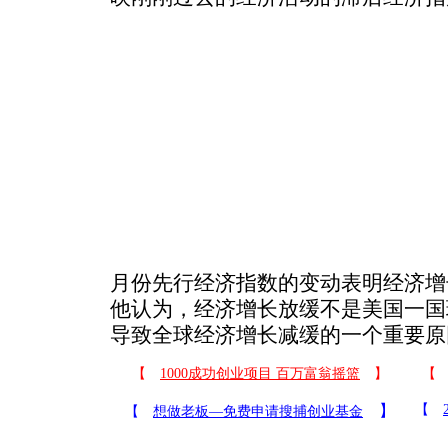
月份先行经济指数的变动表明经济增
他认为，经济增长放缓不是美国一国
导致全球经济增长减缓的一个重要原