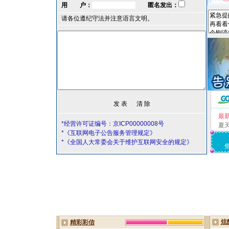
用 户：
匿名发出：
请各位遵纪守法并注意语言文明。
最
*经营许可证编号：京ICP00000008号
夏
*《互联网电子公告服务管理规定》
*《全国人大常委会关于维护互联网安全的规定》