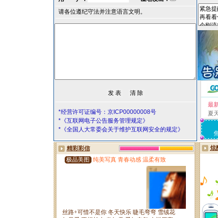
请各位遵纪守法并注意语言文明。
最
*经营许可证编号：京ICP00000008号
夏
*《互联网电子公告服务管理规定》
*《全国人大常委会关于维护互联网安全的规定》