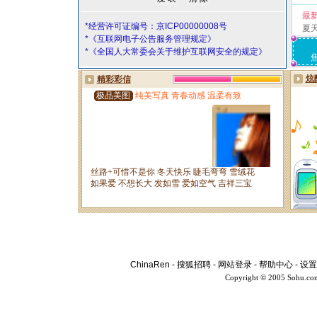
最
*经营许可证编号：京ICP00000008号
夏
*《互联网电子公告服务管理规定》
*《全国人大常委会关于维护互联网安全的规定》
ChinaRen
-
搜狐招聘
-
网站登录
-
帮助中心
-
设置
Copyright © 2005 Sohu.co