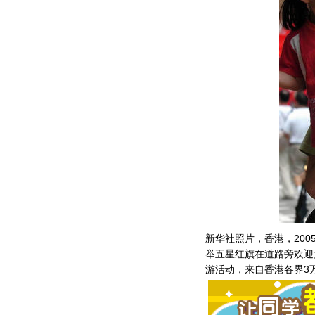
新华社照片，香港，200
举五星红旗在道路旁欢迎
游活动，来自香港各界3