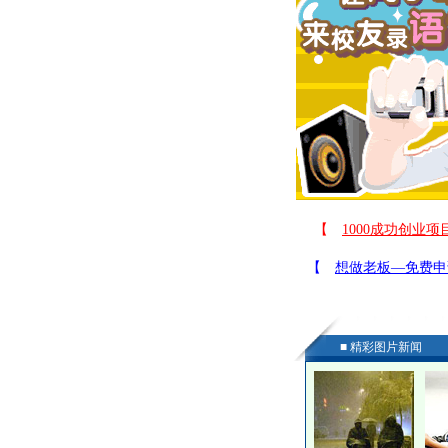
■ 精彩图片新闻