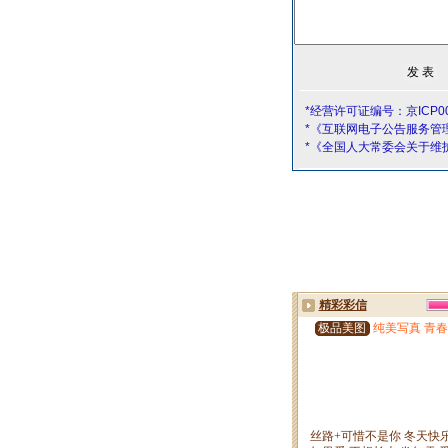
*经营许可证编号：京ICP00
*《互联网电子公告服务管
*《全国人大常委会关于维