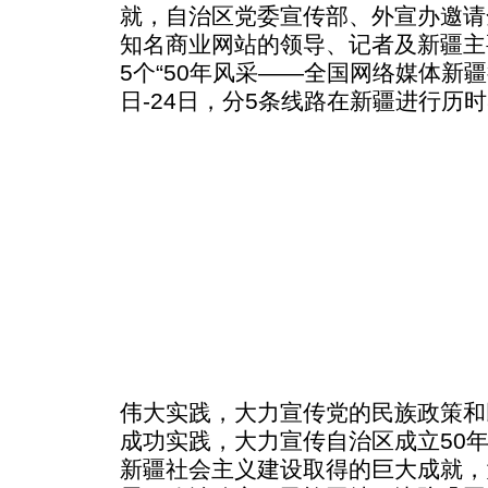
就，自治区党委宣传部、外宣办邀请
知名商业网站的领导、记者及新疆主
5个“50年风采——全国网络媒体新疆
日-24日，分5条线路在新疆进行历
伟大实践，大力宣传党的民族政策和
成功实践，大力宣传自治区成立50年
新疆社会主义建设取得的巨大成就，