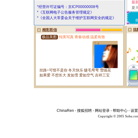
最
*经营许可证编号：京ICP00000008号
夏
*《互联网电子公告服务管理规定》
*《全国人大常委会关于维护互联网安全的规定》
ChinaRen
-
搜狐招聘
-
网站登录
-
帮助中心
-
设置
Copyright © 2005 Sohu.co