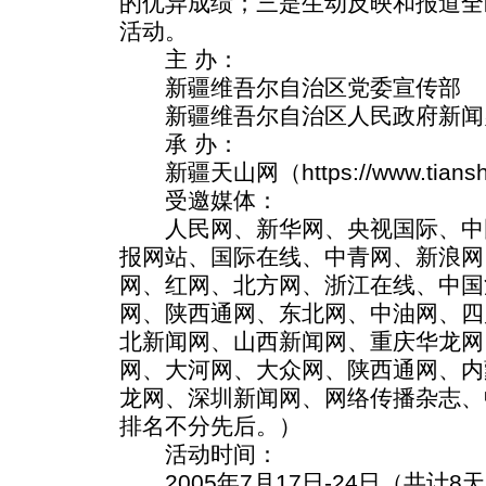
的优异成绩；三是生动反映和报道全
活动。
主 办：
新疆维吾尔自治区党委宣传部
新疆维吾尔自治区人民政府新闻
承 办：
新疆天山网（https://www.tiansha
受邀媒体：
人民网、新华网、央视国际、中
报网站、国际在线、中青网、新浪网
网、红网、北方网、浙江在线、中国
网、陕西通网、东北网、中油网、四
北新闻网、山西新闻网、重庆华龙网
网、大河网、大众网、陕西通网、内
龙网、深圳新闻网、网络传播杂志、
排名不分先后。）
活动时间：
2005年7月17日-24日（共计8