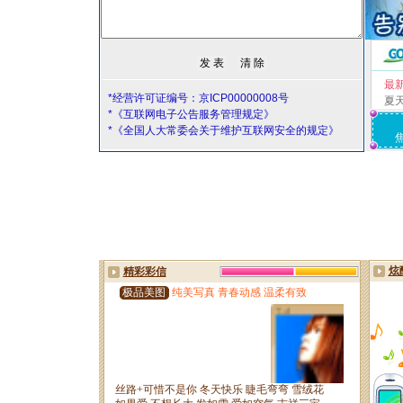
最
*经营许可证编号：京ICP00000008号
夏
*《互联网电子公告服务管理规定》
*《全国人大常委会关于维护互联网安全的规定》