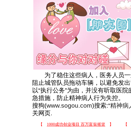
为了稳住这些病人，医务人员一
阻止城管队员拖动车辆，以避免发出
以“执行公务”为由，并没有听取医
急措施，防止精神病人行为失控。
搜狗(
www.sogou.com
)搜索:“
精神病
关网页.