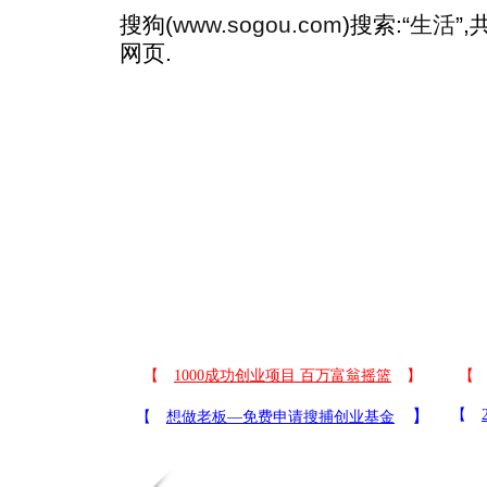
搜狗(
www.sogou.com
)搜索:“
生活
”
网页.