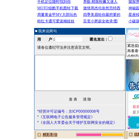
■ 我来说两句
用 户：
匿名发出：
请各位遵纪守法并注意语言文明。
最
*经营许可证编号：京ICP00000008号
夏
*《互联网电子公告服务管理规定》
*《全国人大常委会关于维护互联网安全的规定》