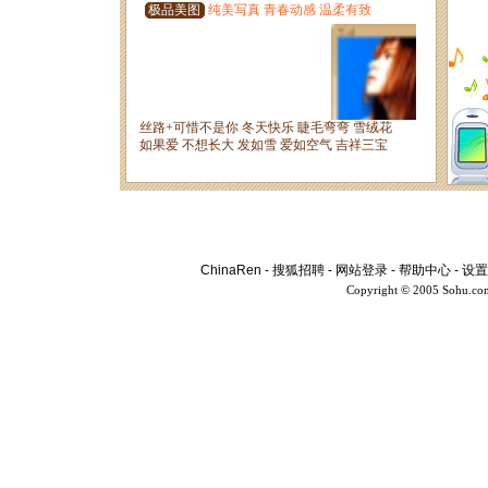
ChinaRen
-
搜狐招聘
-
网站登录
-
帮助中心
-
设置
Copyright © 2005 Sohu.co