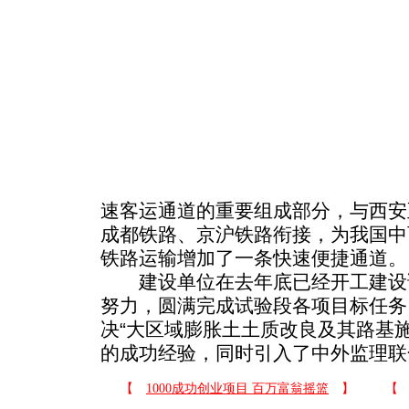
速客运通道的重要组成部分，与西安
成都铁路、京沪铁路衔接，为我国中
铁路运输增加了一条快速便捷通道。
建设单位在去年底已经开工建设
努力，圆满完成试验段各项目标任务
决“大区域膨胀土土质改良及其路基
的成功经验，同时引入了中外监理联