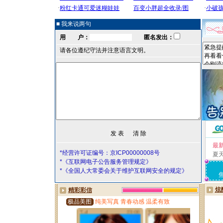
■ 我来说两句
用 户：
匿名发出：
请各位遵纪守法并注意语言文明。
最
*经营许可证编号：京ICP00000008号
夏
*《互联网电子公告服务管理规定》
*《全国人大常委会关于维护互联网安全的规定》