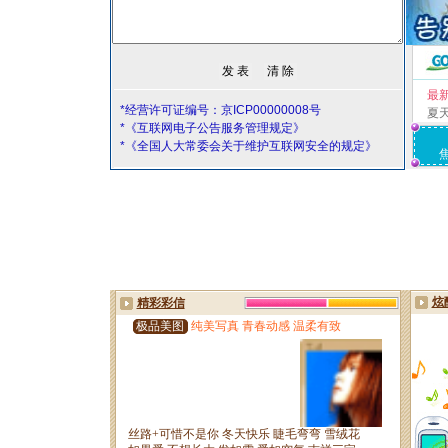
最
*经营许可证编号：京ICP00000008号
夏
*《互联网电子公告服务管理规定》
*《全国人大常委会关于维护互联网安全的规定》