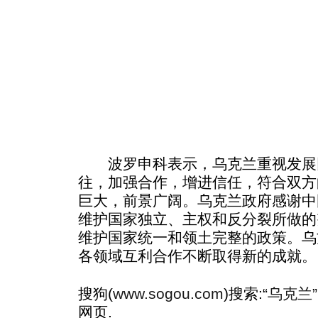
波罗申科表示，乌克兰重视发展
往，加强合作，增进信任，符合双方
巨大，前景广阔。乌克兰政府感谢中
维护国家独立、主权和反分裂所做的
维护国家统一和领土完整的政策。乌
各领域互利合作不断取得新的成就。
搜狗(
www.sogou.com
)搜索:“
乌克兰
网页.