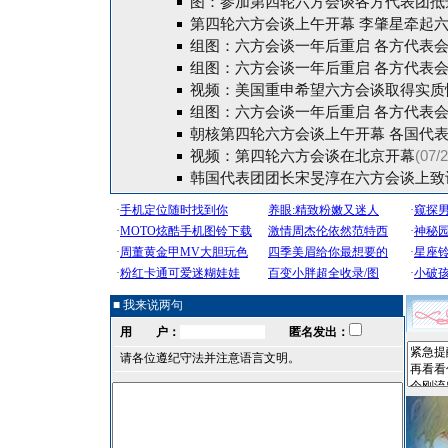
图：参加第四轮六方会谈各方代表团抵
第四轮六方会谈上午开幕 李肇星牵起六
组图：六方会谈一年后重启 各方代表
组图：六方会谈一年后重启 各方代表
视频：美国重申希望六方会谈取得实质
组图：六方会谈一年后重启 各方代表
朝核第四轮六方会谈上午开幕 各国代
视频：第四轮六方会谈在北京开幕
(07/
韩国代表团团长宋旻淳在六方会谈上致词
■ 我来说两句
用 户：
匿名发出：
请各位遵纪守法并注意语言文明。