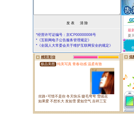
最
*经营许可证编号：京ICP00000008号
夏
*《互联网电子公告服务管理规定》
*《全国人大常委会关于维护互联网安全的规定》