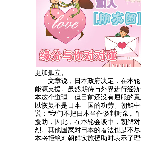
更加孤立。
文章说，日本政府决定，在本轮
能源支援。虽然期待与外界进行经济
本这个道理，但目前还没有屈服的意
以恢复不是日本一国的功劳。朝鲜中
说：“我们不把日本当作谈判对象。
援助，因此，在本轮会谈中，朝鲜对
烈。其他国家对日本的看法也是不尽
本将拒绝对朝鲜实施援助时表示了理