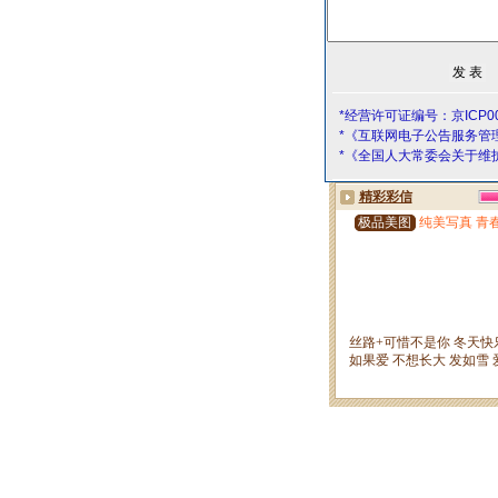
*经营许可证编号：京ICP00
*《互联网电子公告服务管
*《全国人大常委会关于维