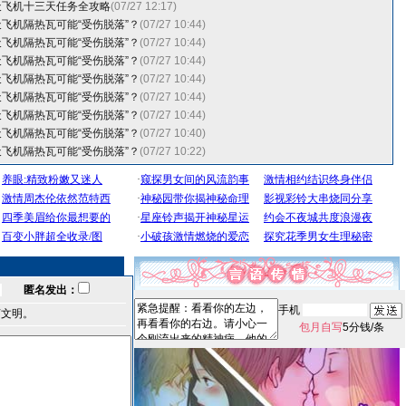
天飞机十三天任务全攻略
(07/27 12:17)
天飞机隔热瓦可能“受伤脱落”？
(07/27 10:44)
天飞机隔热瓦可能“受伤脱落”？
(07/27 10:44)
天飞机隔热瓦可能“受伤脱落”？
(07/27 10:44)
天飞机隔热瓦可能“受伤脱落”？
(07/27 10:44)
天飞机隔热瓦可能“受伤脱落”？
(07/27 10:44)
天飞机隔热瓦可能“受伤脱落”？
(07/27 10:44)
天飞机隔热瓦可能“受伤脱落”？
(07/27 10:40)
天飞机隔热瓦可能“受伤脱落”？
(07/27 10:22)
匿名发出：
手机
言文明。
包月自写
5分钱/条