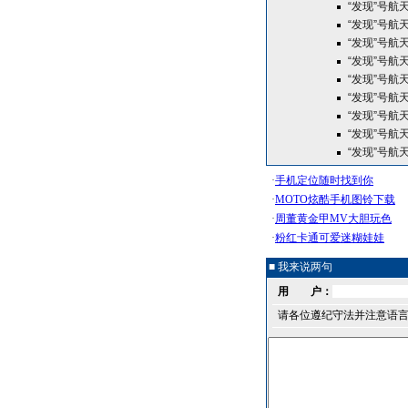
“发现”号航
“发现”号航
“发现”号航
“发现”号航
“发现”号航
“发现”号航
“发现”号航
“发现”号航
“发现”号航
■ 我来说两句
用 户：
请各位遵纪守法并注意语