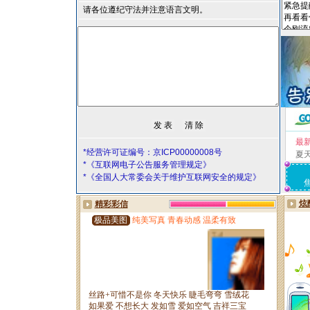
请各位遵纪守法并注意语言文明。
最
*经营许可证编号：京ICP00000008号
夏
*《互联网电子公告服务管理规定》
*《全国人大常委会关于维护互联网安全的规定》