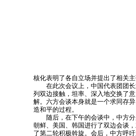
核化表明了各自立场并提出了相关主
在此次会议上，中国代表团团长
列双边接触，坦率、深入地交换了意
解。六方会谈本身就是一个求同存异
造和平的过程。
随后，在下午的会谈中，中方分
朝鲜、美国、韩国进行了双边会谈，
了第二轮积极斡旋。会后，中方呼吁