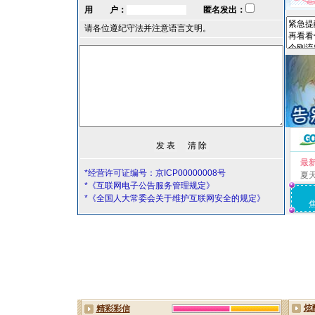
用 户：
匿名发出：
请各位遵纪守法并注意语言文明。
最
*经营许可证编号：京ICP00000008号
夏
*《互联网电子公告服务管理规定》
*《全国人大常委会关于维护互联网安全的规定》