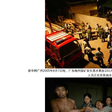
新华网广州2005年8月7日电，广东梅州煤矿发生透水事故10
人员正在安装抽水