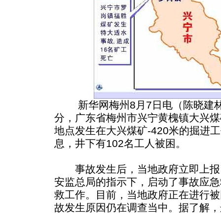
新华网梅州8月7日电（陈晓建林军
分，广东省梅州市兴宁黄槐镇大兴煤
地点发生在大兴煤矿-420米的掘进
息，井下有102名工人被困。
事故发生后，当地政府立即上报
安监总局的指示下，启动了事故应急
救工作。目前，当地政府正在进行被
故发生原因仍在调查当中。
据了解，