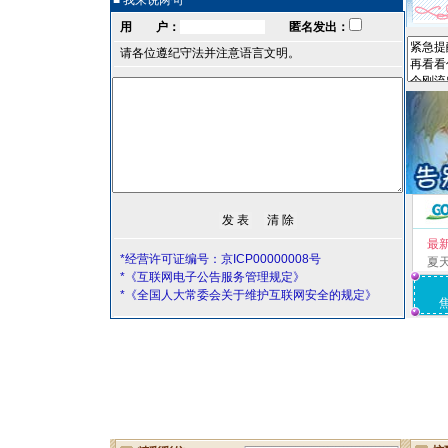
■ 我来说两句
用 户：
匿名发出：
请各位遵纪守法并注意语言文明。
最
*经营许可证编号：京ICP00000008号
夏
*《互联网电子公告服务管理规定》
*《全国人大常委会关于维护互联网安全的规定》