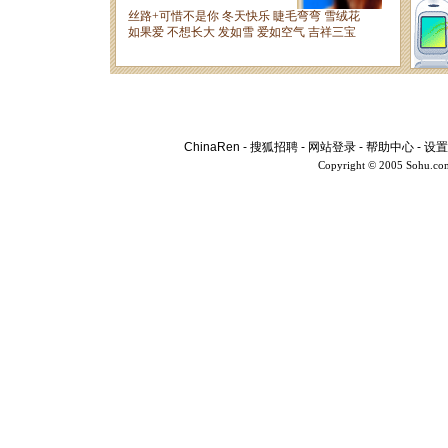
ChinaRen
-
搜狐招聘
-
网站登录
-
帮助中心
-
设置
Copyright © 2005 Sohu.co