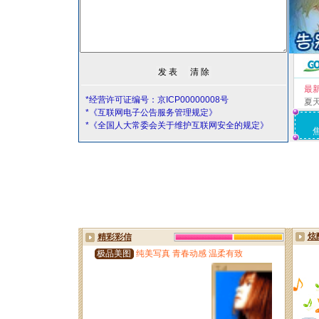
最
*经营许可证编号：京ICP00000008号
夏
*《互联网电子公告服务管理规定》
*《全国人大常委会关于维护互联网安全的规定》