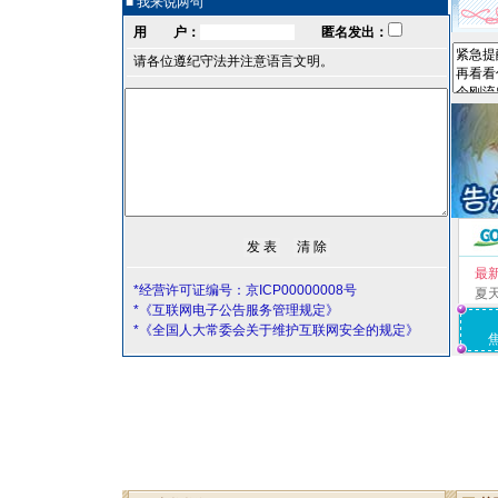
■ 我来说两句
用 户：
匿名发出：
请各位遵纪守法并注意语言文明。
最
*经营许可证编号：京ICP00000008号
夏
*《互联网电子公告服务管理规定》
*《全国人大常委会关于维护互联网安全的规定》