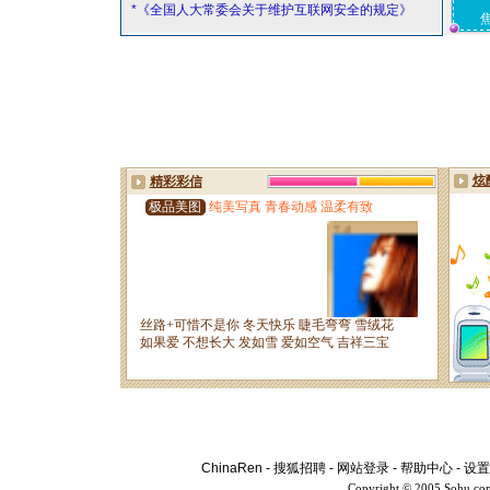
*《全国人大常委会关于维护互联网安全的规定》
ChinaRen
-
搜狐招聘
-
网站登录
-
帮助中心
-
设置
Copyright © 2005 Sohu.co