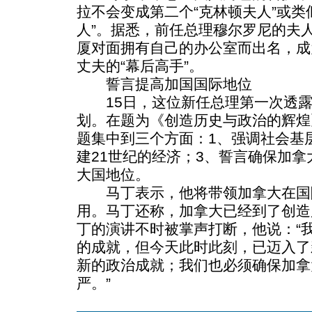
拉不会变成第二个“克林顿夫人”或类
人”。据悉，前任总理穆尔罗尼的夫
厦对面拥有自己的办公室而出名，成
丈夫的“幕后高手”。
誓言提高加国国际地位
15日，这位新任总理第一次透露
划。在题为《创造历史与政治的辉煌
题集中到三个方面：1、强调社会基
建21世纪的经济；3、誓言确保加
大国地位。
马丁表示，他将带领加拿大在国
用。马丁还称，加拿大已经到了创造
丁的演讲不时被掌声打断，他说：“
的成就，但今天此时此刻，已迈入了
新的政治成就；我们也必须确保加拿
严。”