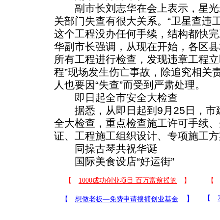
副市长刘志华在会上表示，星光
关部门失查有很大关系。“卫星查违
这个工程没办任何手续，结构都快完
华副市长强调，从现在开始，各区县
所有工程进行检查，发现违章工程立
程”现场发生伤亡事故，除追究相关
人也要因“失查”而受到严肃处理。
即日起全市安全大检查
据悉，从即日起到9月25日，市
全大检查，重点检查施工许可手续、
证、工程施工组织设计、专项施工方
同操古琴共祝华诞
国际美食设店“好运街”