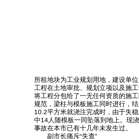
所租地块为工业规划用地，建设单位
工程在土地审批、规划立项以及施工
将工程分包给了一无任何资质的施工
规范，梁柱与模板施工同时进行，结
10.2平方米就浇注完成时，由于失
中14人随模板一同坠落到地上。现
事故在本市已有十几年未发生过。
副市长痛斥“失查”