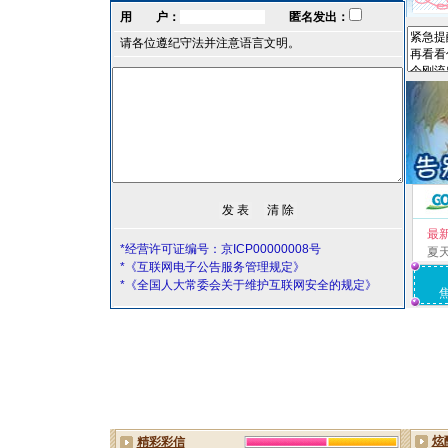
用 户：
匿名发出：
请各位遵纪守法并注意语言文明。
最
*经营许可证编号：京ICP00000008号
夏
*《互联网电子公告服务管理规定》
*《全国人大常委会关于维护互联网安全的规定》