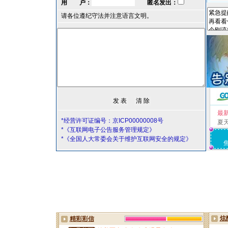
用 户：
匿名发出：
请各位遵纪守法并注意语言文明。
最
*经营许可证编号：京ICP00000008号
夏
*《互联网电子公告服务管理规定》
*《全国人大常委会关于维护互联网安全的规定》