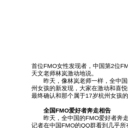
首位FMO女性发现者，中国第2位F
天文老师林岚激动地说。
昨天，像林岚老师一样，全中国的
州女孩的新发现，大家在激动和喜悦
最终确认和那个属于17岁杭州女孩
全国FMO爱好者奔走相告
昨天，全中国的FMO爱好者奔走
记者在中国FMO的QQ群看到几乎