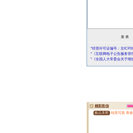
*经营许可证编号：京ICP00
*《互联网电子公告服务管
*《全国人大常委会关于维