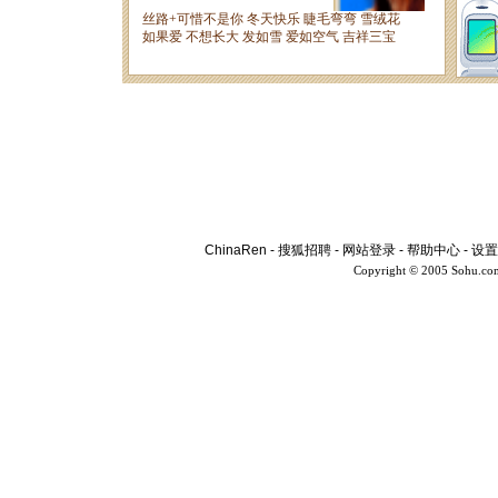
ChinaRen
-
搜狐招聘
-
网站登录
-
帮助中心
-
设置
Copyright © 2005 Sohu.co