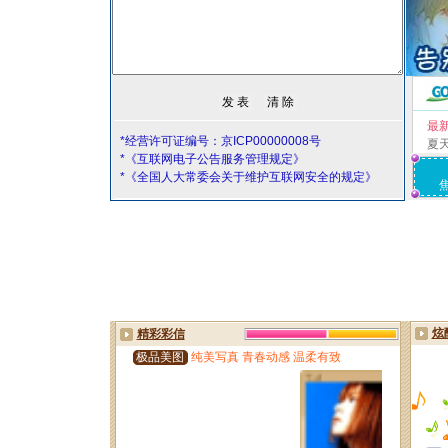
最
*经营许可证编号：京ICP00000008号
夏
*《互联网电子公告服务管理规定》
*《全国人大常委会关于维护互联网安全的规定》