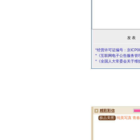
*经营许可证编号：京ICP00
*《互联网电子公告服务管
*《全国人大常委会关于维