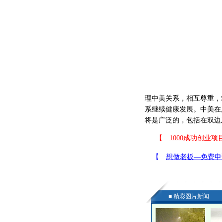
理中美关系，相互尊重，
系继续健康发展。中美在
将是广泛的，包括在双边
■ 精彩图片新闻