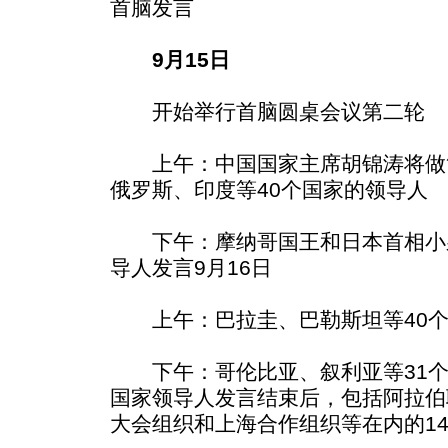
首脑发言
9月15日
开始举行首脑圆桌会议第二轮
上午：中国国家主席胡锦涛将做
俄罗斯、印度等40个国家的领导人
下午：摩纳哥国王和日本首相小泉
导人发言9月16日
上午：巴拉圭、巴勒斯坦等40个
下午：哥伦比亚、叙利亚等31个
国家领导人发言结束后，包括阿拉伯
大会组织和上海合作组织等在内的1