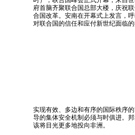
府首脑齐聚联合国总部大楼，庆祝联
合国改革。安南在开幕式上发言，呼
对联合国的信任和应付新世纪面临的
实现有效、多边和有序的国际秩序的
导的集体安全机制必须与时俱进。邦
该将目光更多地投向非洲。