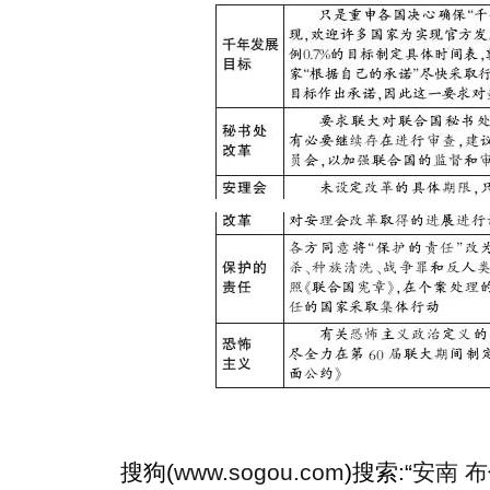
搜狗(
www.sogou.com
)搜索:“
安南 