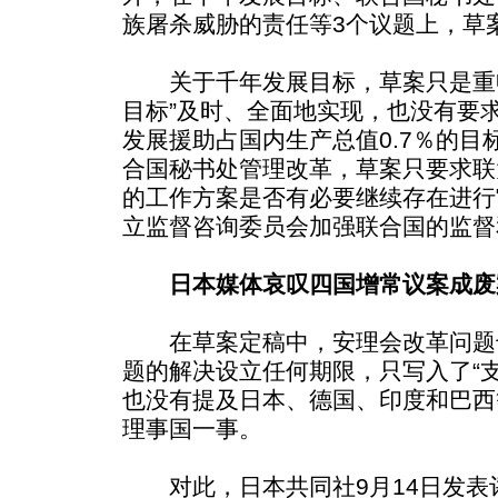
族屠杀威胁的责任等3个议题上，草
关于千年发展目标，草案只是重申
目标”及时、全面地实现，也没有要
发展援助占国内生产总值0.7％的目
合国秘书处管理改革，草案只要求联
的工作方案是否有必要继续存在进行
立监督咨询委员会加强联合国的监督
日本媒体哀叹四国增常议案成废
在草案定稿中，安理会改革问题
题的解决设立任何期限，只写入了“
也没有提及日本、德国、印度和巴西
理事国一事。
对此，日本共同社9月14日发表