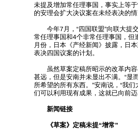
未提及增加常任理事国，事实上等于
的安理会扩大决议案在未经表决的情
今年7月，“四国联盟”向联大提交
常任理事国和4个非常任理事国，但
月份，日本《产经新闻》披露，日本
表决四国议案的计划。
虽然草案定稿所昭示的改革内容
甚远，但是安南并未显出不满。“显
所希望的所有东西。”安南说，“我
们可以利用现有成果，这就已向前迈
新闻链接
《草案》定稿未提“增常”