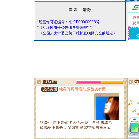
最
*经营许可证编号：京ICP00000008号
夏
*《互联网电子公告服务管理规定》
*《全国人大常委会关于维护互联网安全的规定》