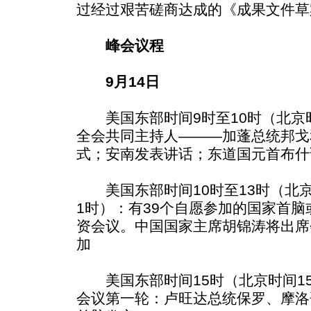
过经过艰苦磋商达成的《成果文件草
峰会议程
9月14日
美国东部时间9时至10时（北京时
全会共同主持人———加蓬总统邦戈
式；安南发表讲话；东道国元首布什
美国东部时间10时至13时（北京时
1时）：有39个自愿参加的国家首
资会议。中国国家主席胡锦涛将出席
加
美国东部时间15时（北京时间15
会议第一轮：卢旺达总统保罗、摩洛