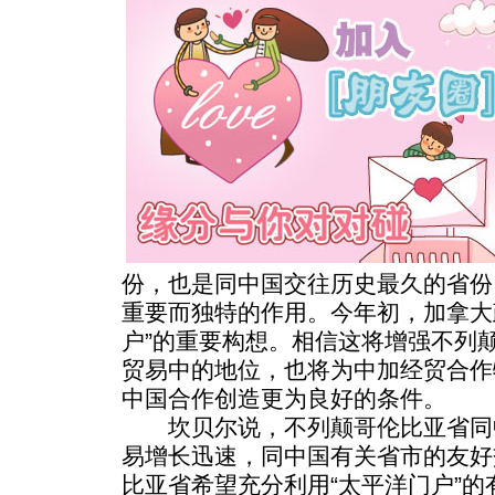
份，也是同中国交往历史最久的省份
重要而独特的作用。今年初，加拿大
户”的重要构想。相信这将增强不列
贸易中的地位，也将为中加经贸合作
中国合作创造更为良好的条件。
坎贝尔说，不列颠哥伦比亚省同
易增长迅速，同中国有关省市的友好
比亚省希望充分利用“太平洋门户”