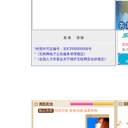
最
*经营许可证编号：京ICP00000008号
夏
*《互联网电子公告服务管理规定》
*《全国人大常委会关于维护互联网安全的规定》