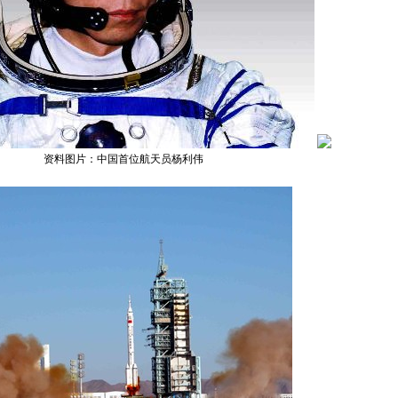
资料图片：中国首位航天员杨利伟