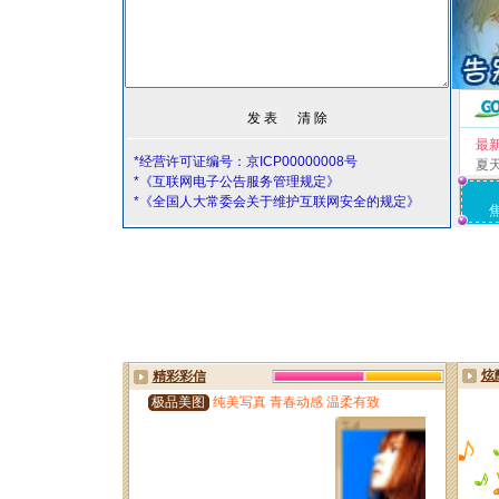
最
*经营许可证编号：京ICP00000008号
夏
*《互联网电子公告服务管理规定》
*《全国人大常委会关于维护互联网安全的规定》