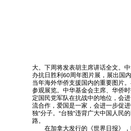
大。下周将发表胡主席讲话全文。中
办抗日胜利60周年图片展，展出国
当年海外华侨支援国内的重要图片。在
参观展览。中华基金会主席、华侨时
定国民党军队在抗战中的地位，会进
流合作，爱国是一家，会进一步促进
独”分子。“台独”违背广大中国人民
路。
在加拿大发行的《世界日报》，