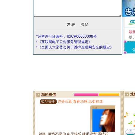
最
*经营许可证编号：京ICP00000008号
夏
*《互联网电子公告服务管理规定》
*《全国人大常委会关于维护互联网安全的规定》