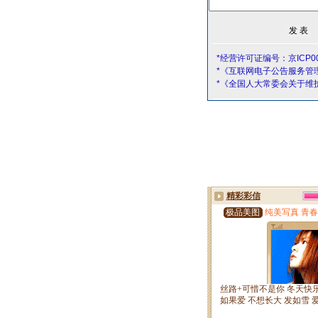
*经营许可证编号：京ICP00
*《互联网电子公告服务管
*《全国人大常委会关于维