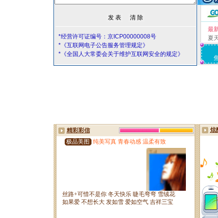
最
*经营许可证编号：京ICP00000008号
夏
*《互联网电子公告服务管理规定》
*《全国人大常委会关于维护互联网安全的规定》