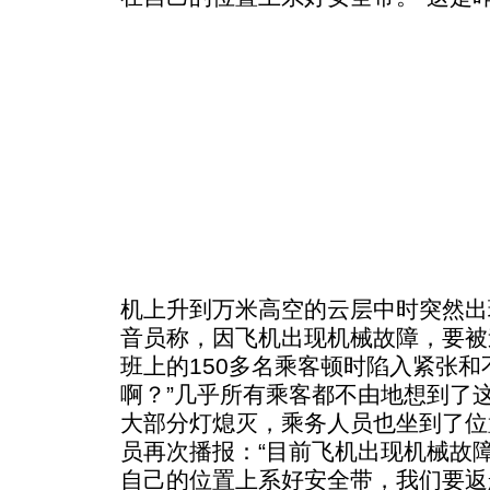
机上升到万米高空的云层中时突然出
音员称，因飞机出现机械故障，要被
班上的150多名乘客顿时陷入紧张和
啊？”几乎所有乘客都不由地想到了
大部分灯熄灭，乘务人员也坐到了位
员再次播报：“目前飞机出现机械故
自己的位置上系好安全带，我们要返