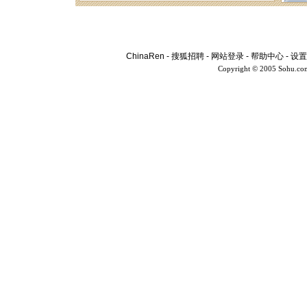
ChinaRen
-
搜狐招聘
-
网站登录
-
帮助中心
-
设置
Copyright © 2005 Sohu.co