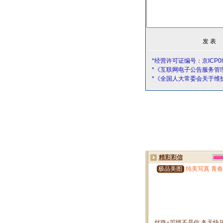
*经营许可证编号：京ICP00
*《互联网电子公告服务管
*《全国人大常委会关于维