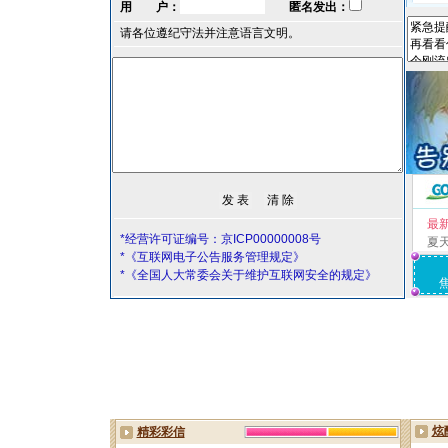
用 户：
匿名发出：
请各位遵纪守法并注意语言文明。
最
*经营许可证编号：京ICP00000008号
夏
*《互联网电子公告服务管理规定》
*《全国人大常委会关于维护互联网安全的规定》