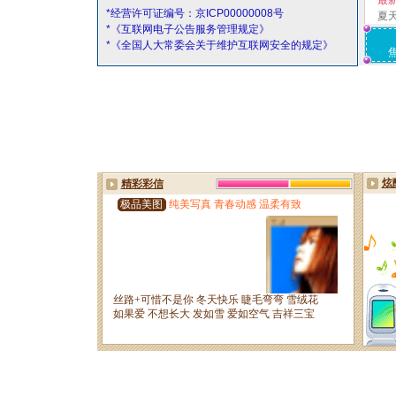
最
*经营许可证编号：京ICP00000008号
夏
*《互联网电子公告服务管理规定》
*《全国人大常委会关于维护互联网安全的规定》