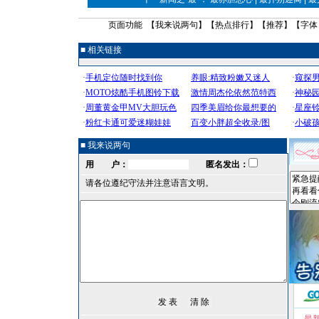
页面功能 【
我来说两句
】【
热点排行
】【
推荐
】【字体
■ 相关链接
■ 我来说两句
用 户：
匿名发出：
请各位遵纪守法并注意语言文明。