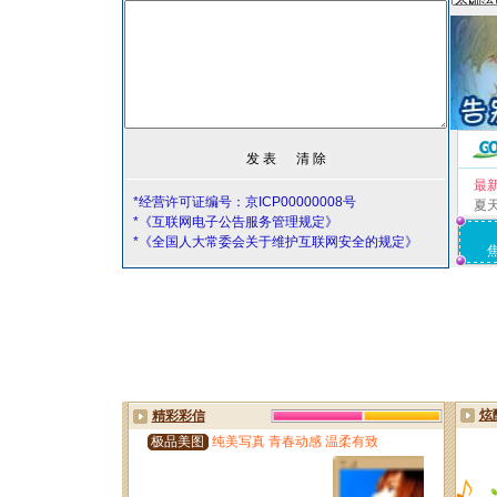
最
*经营许可证编号：京ICP00000008号
夏
*《互联网电子公告服务管理规定》
*《全国人大常委会关于维护互联网安全的规定》