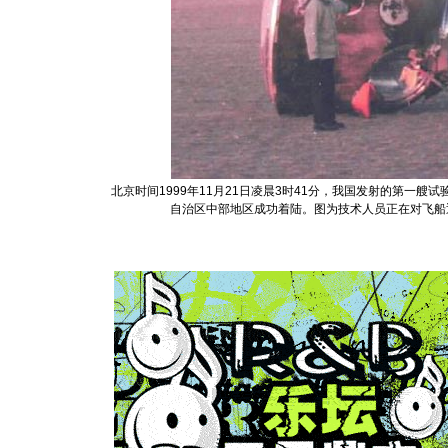
北京时间1999年11月21日凌晨3时41分，我国发射的第一艘
自治区中部地区成功着陆。图为技术人员正在对飞船