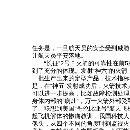
任务是，一旦航天员的安全受到威胁
让航天员平安落地。
“长征”2号Ｆ火箭的可靠性在前5
到了充分的体现。发射“神六”的火箭
一批生产出来的定型产品，技术指标
是，在“神五”发射成功后，火箭技
可以进一步提高，比如故障检测处理
身体内部的“病灶”，万一火箭外部
了。联想到美国“哥伦比亚号”航天
起飞机解体的惨痛教训，我国科技人
像头，从四个不同的角度时刻监视火