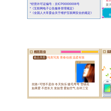
最
*经营许可证编号：京ICP00000008号
夏
*《互联网电子公告服务管理规定》
*《全国人大常委会关于维护互联网安全的规定》