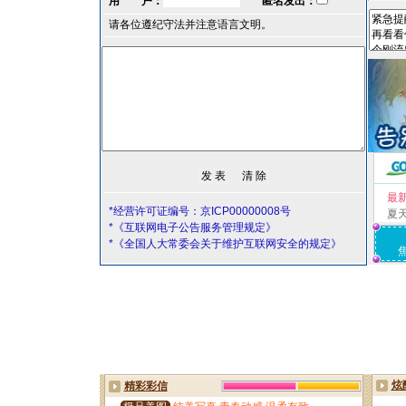
用 户：
匿名发出：
请各位遵纪守法并注意语言文明。
最
*经营许可证编号：京ICP00000008号
夏
*《互联网电子公告服务管理规定》
*《全国人大常委会关于维护互联网安全的规定》