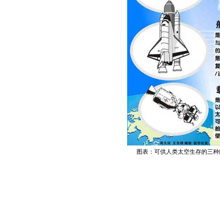
图表：可供人类太空生存的三种