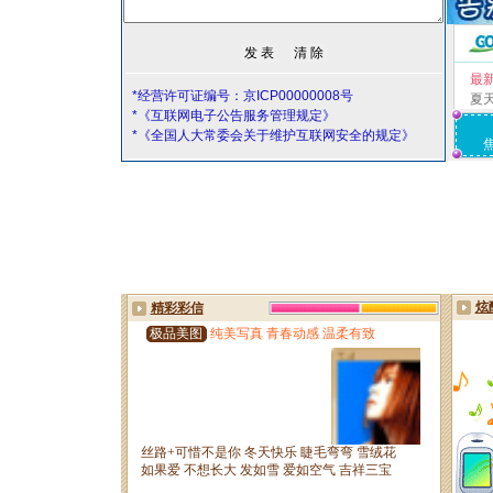
最
*经营许可证编号：京ICP00000008号
夏
*《互联网电子公告服务管理规定》
*《全国人大常委会关于维护互联网安全的规定》