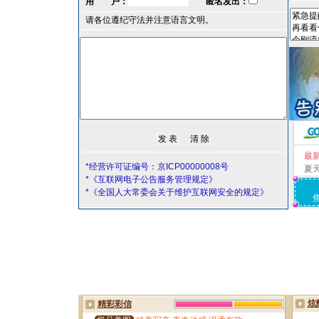
用 户：
匿名发出：
请各位遵纪守法并注意语言文明。
最
*经营许可证编号：京ICP00000008号
夏
*《互联网电子公告服务管理规定》
*《全国人大常委会关于维护互联网安全的规定》